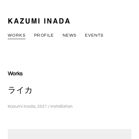
WORKS
PROFILE
NEWS
EVENTS
Works
ライカ
Kazumi Inada, 2021 / Installation