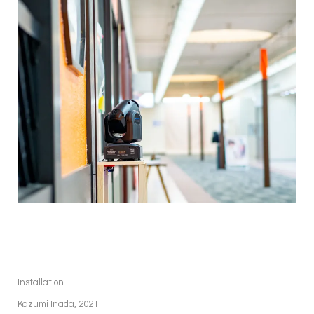
Installation
Kazumi Inada, 2021