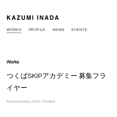
WORKS
PROFILE
NEWS
EVENTS
Works
つくばSKIPアカデミー 募集フラ
イヤー
Kazumi Inada, 2024 / Printed