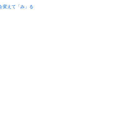
点を変えて「み」る