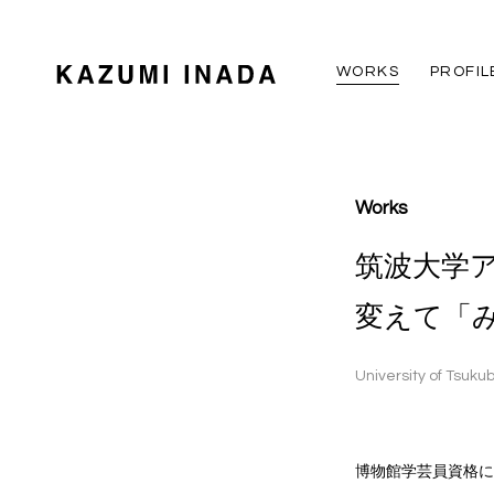
WORKS
PROFIL
Works
筑波大学ア
変えて「
University of Tsukub
博物館学芸員資格に